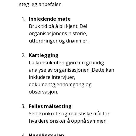
steg jeg anbefaler:
Innledende møte
Bruk tid på å bli kjent. Del 
organisasjonens historie, 
utfordringer og drømmer.
Kartlegging
La konsulenten gjøre en grundig 
analyse av organisasjonen. Dette kan 
inkludere intervjuer, 
dokumentgjennomgang og 
observasjon.
Felles målsetting
Sett konkrete og realistiske mål for 
hva dere ønsker å oppnå sammen.
Handlingsplan