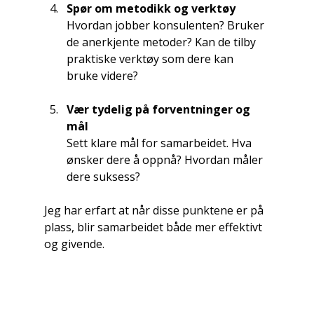
Spør om metodikk og verktøy
Hvordan jobber konsulenten? Bruker 
de anerkjente metoder? Kan de tilby 
praktiske verktøy som dere kan 
bruke videre?
Vær tydelig på forventninger og 
mål
Sett klare mål for samarbeidet. Hva 
ønsker dere å oppnå? Hvordan måler 
dere suksess?
Jeg har erfart at når disse punktene er på 
plass, blir samarbeidet både mer effektivt 
og givende.