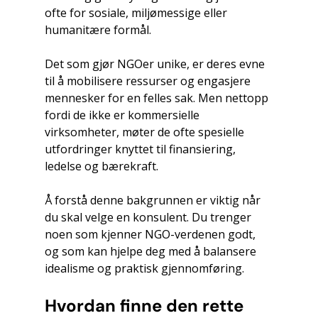
ofte for sosiale, miljømessige eller 
humanitære formål.
Det som gjør NGOer unike, er deres evne 
til å mobilisere ressurser og engasjere 
mennesker for en felles sak. Men nettopp 
fordi de ikke er kommersielle 
virksomheter, møter de ofte spesielle 
utfordringer knyttet til finansiering, 
ledelse og bærekraft.
Å forstå denne bakgrunnen er viktig når 
du skal velge en konsulent. Du trenger 
noen som kjenner NGO-verdenen godt, 
og som kan hjelpe deg med å balansere 
idealisme og praktisk gjennomføring.
Hvordan finne den rette 