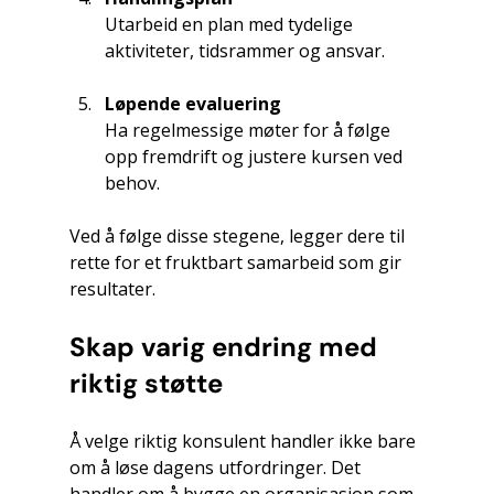
Utarbeid en plan med tydelige 
aktiviteter, tidsrammer og ansvar.
Løpende evaluering
Ha regelmessige møter for å følge 
opp fremdrift og justere kursen ved 
behov.
Ved å følge disse stegene, legger dere til 
rette for et fruktbart samarbeid som gir 
resultater.
Skap varig endring med 
riktig støtte
Å velge riktig konsulent handler ikke bare 
om å løse dagens utfordringer. Det 