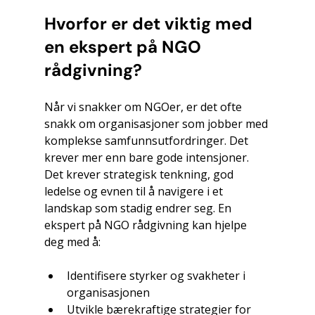
Hvorfor er det viktig med 
en ekspert på NGO 
rådgivning?
Når vi snakker om NGOer, er det ofte 
snakk om organisasjoner som jobber med 
komplekse samfunnsutfordringer. Det 
krever mer enn bare gode intensjoner. 
Det krever strategisk tenkning, god 
ledelse og evnen til å navigere i et 
landskap som stadig endrer seg. En 
ekspert på NGO rådgivning kan hjelpe 
deg med å:
Identifisere styrker og svakheter i 
organisasjonen
Utvikle bærekraftige strategier for 