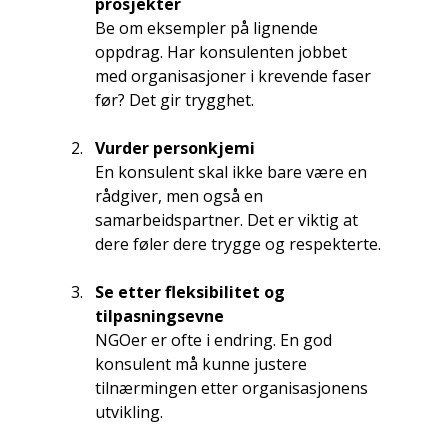
prosjekter
Be om eksempler på lignende 
oppdrag. Har konsulenten jobbet 
med organisasjoner i krevende faser 
før? Det gir trygghet.
Vurder personkjemi
En konsulent skal ikke bare være en 
rådgiver, men også en 
samarbeidspartner. Det er viktig at 
dere føler dere trygge og respekterte.
Se etter fleksibilitet og 
tilpasningsevne
NGOer er ofte i endring. En god 
konsulent må kunne justere 
tilnærmingen etter organisasjonens 
utvikling.