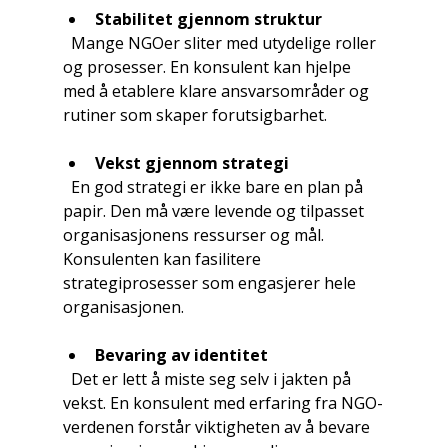
Stabilitet gjennom struktur
  Mange NGOer sliter med utydelige roller 
og prosesser. En konsulent kan hjelpe 
med å etablere klare ansvarsområder og 
rutiner som skaper forutsigbarhet.
Vekst gjennom strategi
  En god strategi er ikke bare en plan på 
papir. Den må være levende og tilpasset 
organisasjonens ressurser og mål. 
Konsulenten kan fasilitere 
strategiprosesser som engasjerer hele 
organisasjonen.
Bevaring av identitet
  Det er lett å miste seg selv i jakten på 
vekst. En konsulent med erfaring fra NGO-
verdenen forstår viktigheten av å bevare 