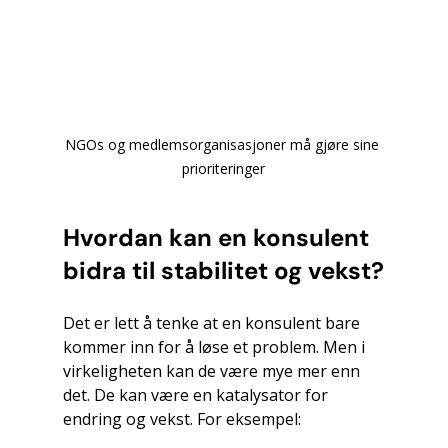
NGOs og medlemsorganisasjoner må gjøre sine 
prioriteringer
Hvordan kan en konsulent 
bidra til stabilitet og vekst?
Det er lett å tenke at en konsulent bare 
kommer inn for å løse et problem. Men i 
virkeligheten kan de være mye mer enn 
det. De kan være en katalysator for 
endring og vekst. For eksempel: