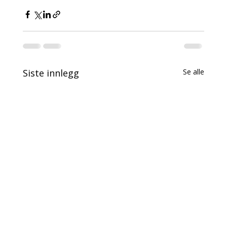
Siste innlegg
Se alle