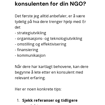
konsulenten for din NGO?
Det første jeg alltid anbefaler, er å være 
tydelig på hva dere trenger hjelp med. Er 
det 
- strategiutvikling
- organisasjons- og teknologiutvikling 
- omstilling og effektivisering
- finansiering
- kommunikasjon
Når dere har kartlagt behovene, kan dere 
begynne å lete etter en konsulent med 
relevant erfaring.
Her er noen konkrete tips:
Sjekk referanser og tidligere 