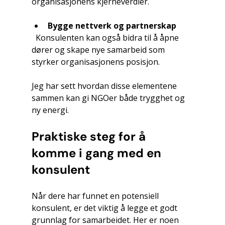
organisasjonens kjerneverdier.
Bygge nettverk og partnerskap
  Konsulenten kan også bidra til å åpne 
dører og skape nye samarbeid som 
styrker organisasjonens posisjon.
Jeg har sett hvordan disse elementene 
sammen kan gi NGOer både trygghet og 
ny energi.
Praktiske steg for å 
komme i gang med en 
konsulent
Når dere har funnet en potensiell 
konsulent, er det viktig å legge et godt 
grunnlag for samarbeidet. Her er noen 