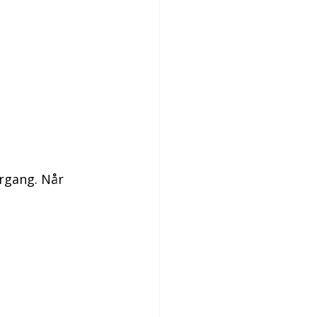
rgang. Når 