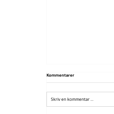
Kommentarer
Skriv en kommentar …